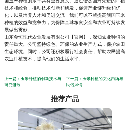
国玉米种植的水平具有重要意义。通过借鉴国外先进的种植
技术和经验，推动技术创新和研发，促进产业链升级和优
化，以及培养人才和促进交流，我们可以不断提高我国玉米
种植的效益和竞争力，为保障全球粮食安全和农业可持续发
展做出贡献。
山东金恒现代农业发展有限公司【官网】
，深知农业种植的
责任重大。公司坚持绿色、环保的农业生产方式，保护农田
生态环境。同时，公司还积极履行社会责任，帮助农民提高
农业种植技术，提高他们的生活水平。
上一篇：
玉米种植的创新技术与
下一篇：
玉米种植的文化内涵与
研究进展
民俗风情
推荐产品