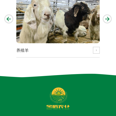
养殖羊
养殖羊