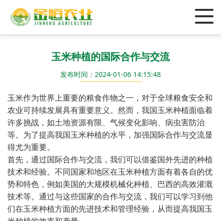
玉米种植的国际合作与交流
发布时间：2024-01-06 14:15:48
玉米作为世界上重要的粮食作物之一，对于全球粮食安全和
农业可持续发展具有重要意义。然而，我国玉米种植面临着
许多挑战，如土地资源有限、气候变化影响、病虫害防治
等。为了提高我国玉米种植的水平，加强国际合作与交流显
得尤为重要。
首先，通过国际合作与交流，我们可以借鉴国外先进的种植
技术和经验。不同国家和地区在玉米种植方面有着各自的优
势和特色，例如美国的大规模机械化种植、巴西的高效灌溉
技术等。通过与这些国家的合作与交流，我们可以学习到他
们在玉米种植方面的先进技术和管理经验，从而提高我国玉