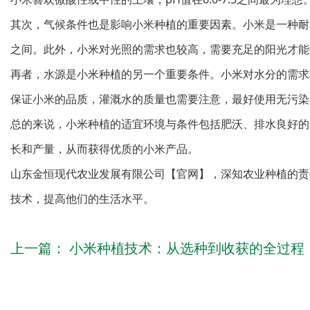
其次，气候条件也是影响小米种植的重要因素。小米是一种耐
之间。此外，小米对光照的需求也较高，需要充足的阳光才能
再者，水源是小米种植的另一个重要条件。小米对水分的需求
保证小米的品质，灌溉水的质量也需要注意，最好使用无污染
总的来说，小米种植的适宜环境与条件包括肥沃、排水良好的
长和产量，从而获得优质的小米产品。
山东金恒现代农业发展有限公司【官网】
，深知农业种植的责
技术，提高他们的生活水平。
上一篇：
小米种植技术：从选种到收获的全过程