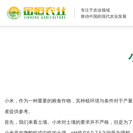
专注于农业领域
推动中国的现代农业发展
小米，作为一种重要的粮食作物，其种植环境与条件对于产量
者提供参考。
首先，我们来看土壤。小米对土壤的要求并不严格，但是为了
小米喜欢微酸性或中性的土壤，pH值在6.0-7.5之间最