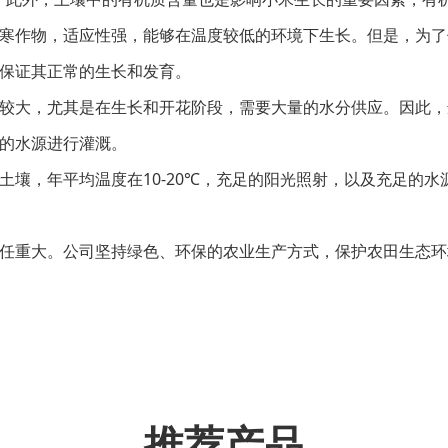
寒作物，适应性强，能够在温度较低的环境下生长。但是，为了保
保证其正常的生长和发育。
较大，尤其是在生长和开花阶段，需要大量的水分供应。因此，
的水源进行灌溉。
土壤，年平均温度在10-20℃，充足的阳光照射，以及充足的
任重大。公司坚持绿色、环保的农业生产方式，保护农田生态环
推荐产品