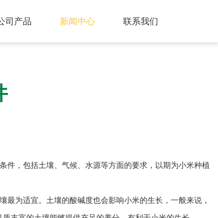
公司产品
新闻中心
联系我们
件
条件，包括土壤、气候、水源等方面的要求，以期为小米种植
壤最为适宜。土壤的酸碱度也会影响小米的生长，一般来说，
有机质丰富的土壤能够提供充足的养分，有利于小米的生长。