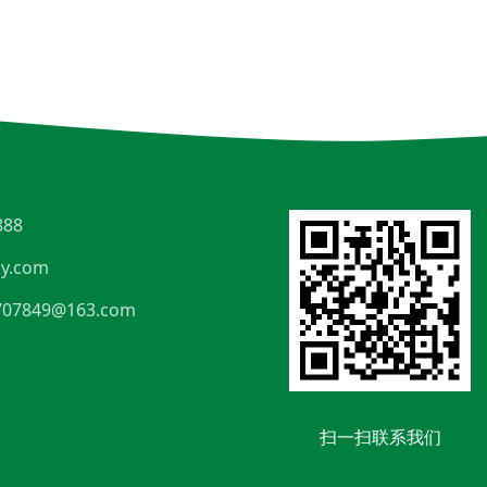
888
y.com
707849@163.com
扫一扫联系我们