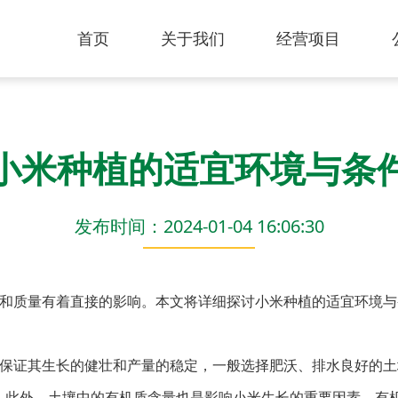
首页
关于我们
经营项目
小米种植的适宜环境与条
发布时间：2024-01-04 16:06:30
和质量有着直接的影响。本文将详细探讨小米种植的适宜环境与
保证其生长的健壮和产量的稳定，一般选择肥沃、排水良好的土
为理想。此外，土壤中的有机质含量也是影响小米生长的重要因素，