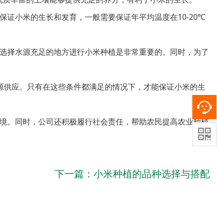
证小米的生长和发育，一般需要保证年平均温度在10-20℃
选择水源充足的地方进行小米种植是非常重要的。同时，为了
水源供应。只有在这些条件都满足的情况下，才能保证小米的生
境。同时，公司还积极履行社会责任，帮助农民提高农业种植

下一篇：
小米种植的品种选择与搭配