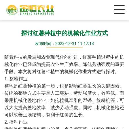
探讨红薯种植中的机械化作业方式
发布时间：2023-12-31 11:17:13
随着科技的发展和农业现代化的推进，红薯种植过程中的机
械化作业已经成为提高农业生产效率、降低劳动强度的重要
手段。本文将对红薯种植中的机械化作业方式进行探讨。
1. 整地作业
整地是红薯种植的第一步，也是影响红薯生长的关键因素。
传统的整地方式主要是人工翻耕，劳动强度大，效率低。而
采用机械化整地作业，如拖拉机牵引的犁铧、旋耕机等，可
以大大提高整地效率，减少劳动强度。同时，机械化整地还
可以改善土壤结构，有利于红薯的生长。
2. 播种作业