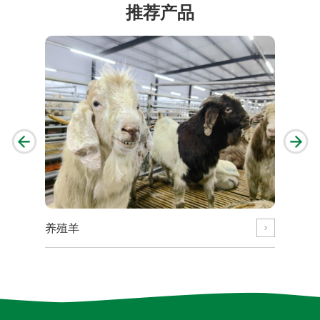
推荐产品
养殖羊
养殖羊