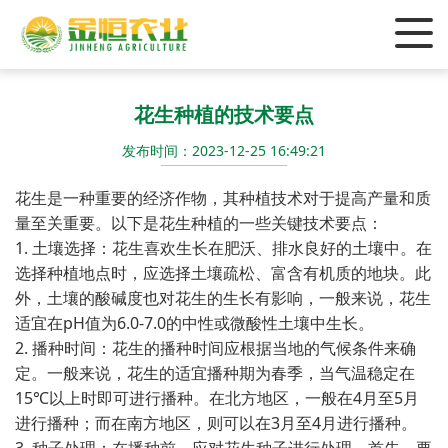
花生种植的技术要点
发布时间：2023-12-25 16:49:21
花生是一种重要的经济作物，其种植技术对于提高产量和质
量至关重要。以下是花生种植的一些关键技术要点：
1. 土壤选择：花生喜欢生长在肥沃、排水良好的土壤中。在
选择种植地点时，应选择土壤疏松、富含有机质的地块。此
外，土壤的酸碱度也对花生的生长有影响，一般来说，花生
适宜在pH值为6.0-7.0的中性或微酸性土壤中生长。
2. 播种时间：花生的播种时间应根据当地的气候条件来确
定。一般来说，花生的适宜播种期为春季，当气温稳定在
15℃以上时即可进行播种。在北方地区，一般在4月至5月
进行播种；而在南方地区，则可以在3月至4月进行播种。