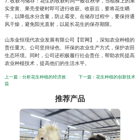
7. 收获与储存：花生的收获时间一般在秋季，当植株上的果
实变黄、果壳变硬时即可进行收获。收获后，要将花生晒
干，以降低水分含量，防止霉变。在储存过程中，要保持通
风干燥，避免阳光直射，以延长花生的保存期限。
山东金恒现代农业发展有限公司【官网】
，深知农业种植的
责任重大。公司坚持绿色、环保的农业生产方式，保护农田
生态环境。同时，公司还积极履行社会责任，帮助农民提高
农业种植技术，提高他们的生活水平。
上一篇：
分析花生种植的经济效
下一篇：
花生种植的创新技术
益
推荐产品